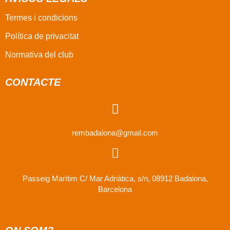
Termes i condicions
Política de privacitat
Normativa del club
CONTACTE
rembadalona@gmail.com
Passeig Marítim C/ Mar Adriàtica, s/n, 08912 Badalona,
Barcelona