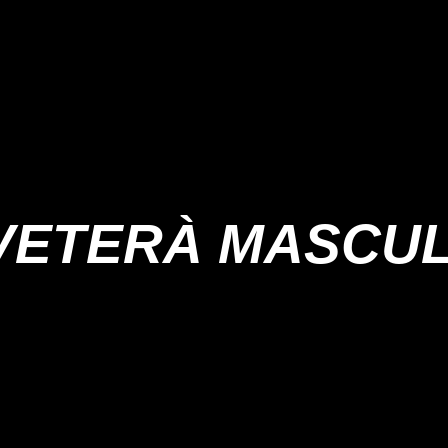
VETERÀ MASCUL