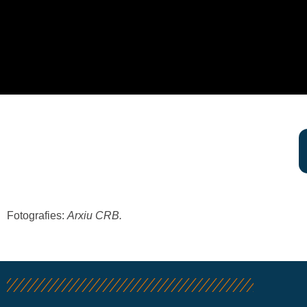
Fotografies
:
Arxiu CRB.