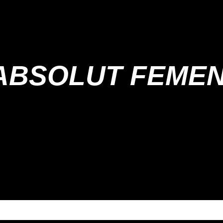
ABSOLUT FEMEN