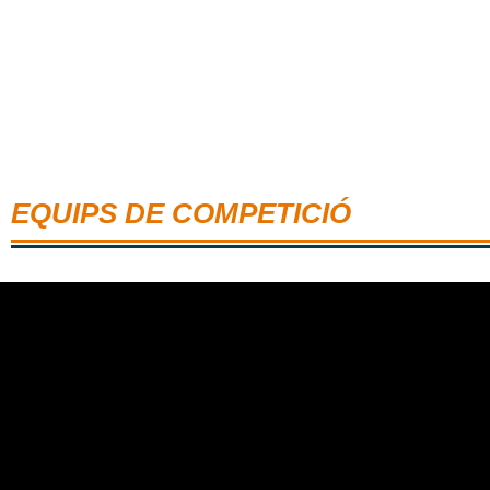
EQUIPS DE COMPETICIÓ