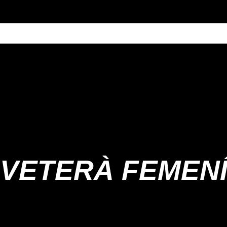
VETERÀ FEMEN