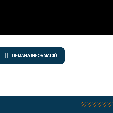
DEMANA INFORMACIÓ