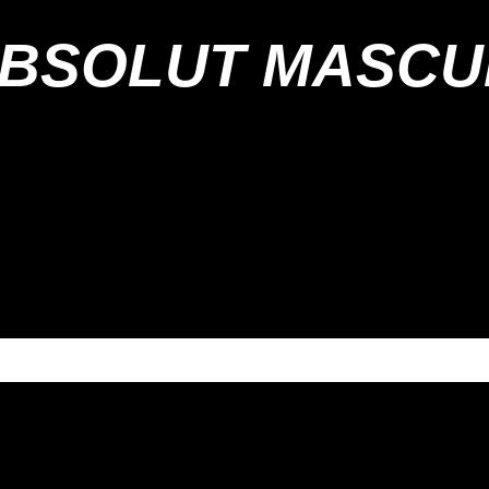
BSOLUT MASCU