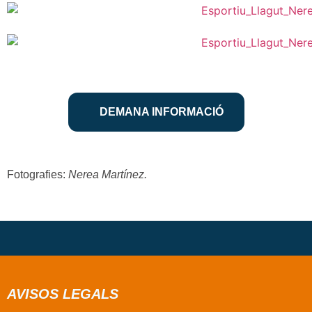
DEMANA INFORMACIÓ
Fotografies
:
Nerea Martínez.
AVISOS LEGALS