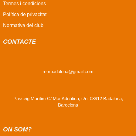
Termes i condicions
Política de privacitat
Normativa del club
CONTACTE
rembadalona@gmail.com
Passeig Marítim C/ Mar Adriàtica, s/n, 08912 Badalona,
Barcelona
ON SOM?