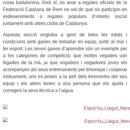
costa badalonina. Això sí, no anar a regates oficials de la
Federació Catalana de Rem no vol dir que no participin en
esdeveniments o regates populars d’interès social
juntament amb altres clubs de Catalunya.
Aquesta secció engloba a gent de totes les edats i
condicions amb ganes de treballar en equip, sortir al mar i
fer esport. Les seves ganes d’aprendre són un exemple per
a les categories de competició, que moltes vegades van
lligades de la mà, ja que vogadors i vogadores joves els
acompanyen als seus entrenaments per timonejar i cooperar
mútuament, uns es posen a la pell dels timoner/es del seu
equip i els altres tenen a una persona que els ajuda i
corregeix la seva tècnica a l’aigua.