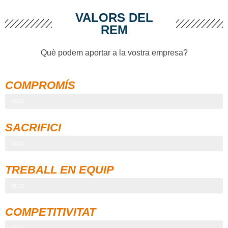
VALORS DEL
REM
Què podem aportar a la vostra empresa?
COMPROMÍS
100%
SACRIFICI
100%
TREBALL EN EQUIP
100%
COMPETITIVITAT