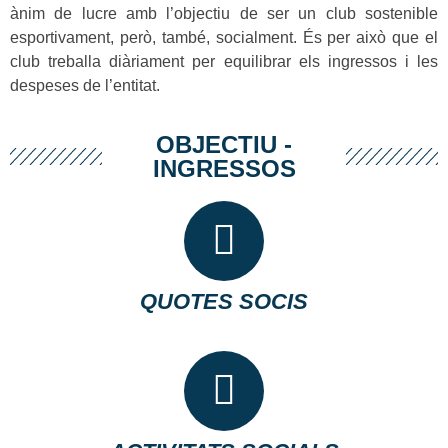
ànim de lucre amb l’objectiu de ser un club sostenible
esportivament, però, també, socialment. És per això que el
club treballa diàriament per equilibrar els ingressos i les
despeses de l’entitat.
OBJECTIU -
INGRESSOS
QUOTES SOCIS