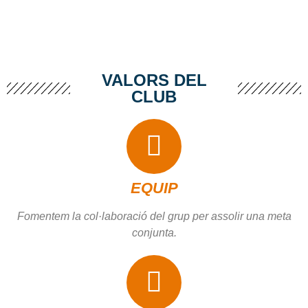
VALORS DEL
CLUB
EQUIP
Fomentem la col·laboració del grup per assolir una meta
conjunta.