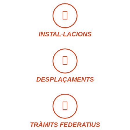
INSTAL·LACIONS
DESPLAÇAMENTS
TRÀMITS FEDERATIUS