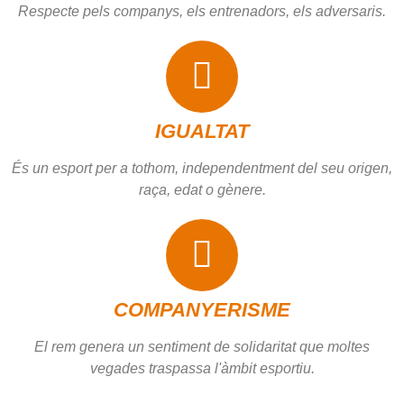
Respecte pels companys, els entrenadors, els adversaris.
IGUALTAT
És un esport per a tothom, independentment del seu origen,
raça, edat o gènere.
COMPANYERISME
El rem genera un sentiment de solidaritat que moltes
vegades traspassa l'àmbit esportiu.