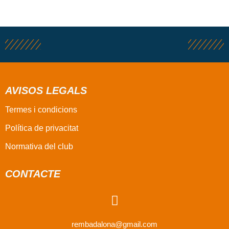
AVISOS LEGALS
Termes i condicions
Política de privacitat
Normativa del club
CONTACTE
rembadalona@gmail.com