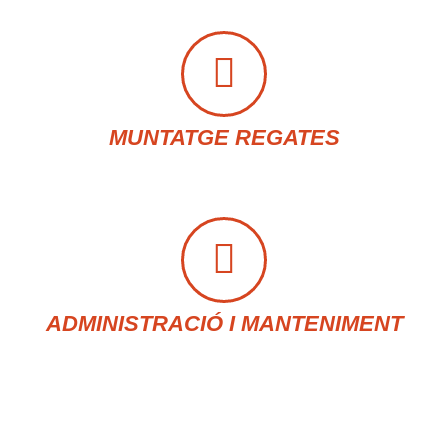
MUNTATGE REGATES
ADMINISTRACIÓ I MANTENIMENT