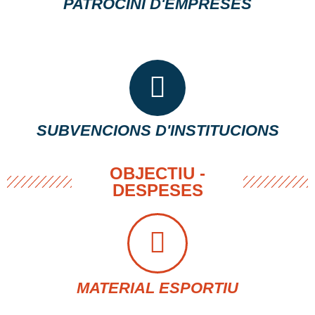
PATROCINI D'EMPRESES
SUBVENCIONS D'INSTITUCIONS
OBJECTIU -
DESPESES
MATERIAL ESPORTIU