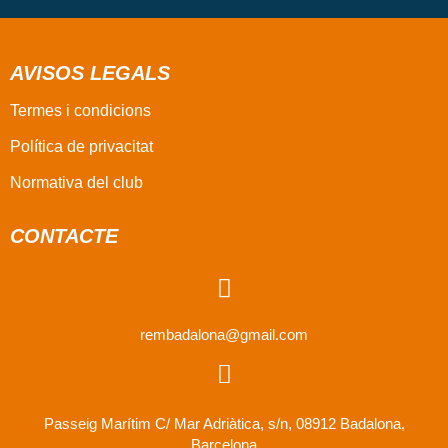
AVISOS LEGALS
Termes i condicions
Política de privacitat
Normativa del club
CONTACTE
rembadalona@gmail.com
Passeig Marítim C/ Mar Adriàtica, s/n, 08912 Badalona,
Barcelona